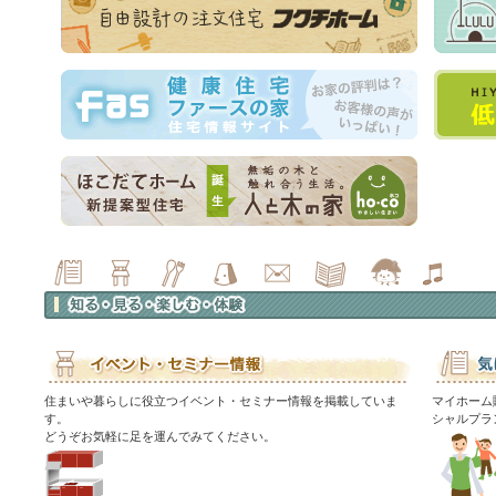
住まいや暮らしに役立つイベント・セミナー情報を掲載していま
マイホーム
す。
シャルプラ
どうぞお気軽に足を運んでみてください。