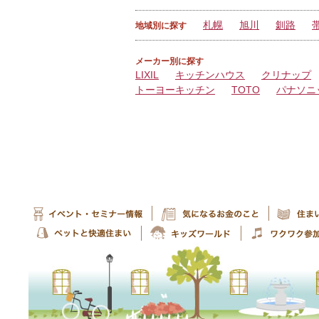
札幌
旭川
釧路
地域別に探す
メーカー別に探す
LIXIL
キッチンハウス
クリナップ
トーヨーキッチン
TOTO
パナソニ