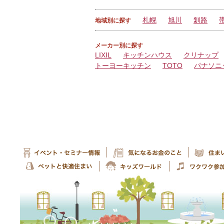
札幌
旭川
釧路
地域別に探す
メーカー別に探す
LIXIL
キッチンハウス
クリナップ
トーヨーキッチン
TOTO
パナソニ