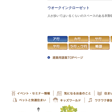
ウオークインクローゼット
人が歩いてはいるくらいのスペースのある衣類