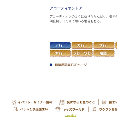
アコーディオンドア
アコーディオンのように折りたたんだり、引き
間仕切り代わりに用いる場合もある。