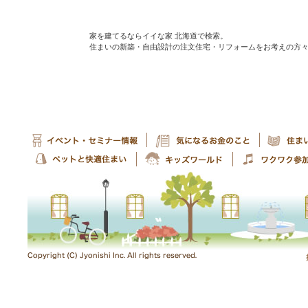
家を建てるならイイな家 北海道で検索。
住まいの新築・自由設計の注文住宅・リフォームをお考えの方